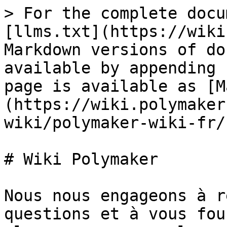
> For the complete docu
[llms.txt](https://wiki
Markdown versions of do
available by appending 
page is available as [M
(https://wiki.polymaker
wiki/polymaker-wiki-fr/
# Wiki Polymaker

Nous nous engageons à r
questions et à vous fou