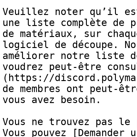
Veuillez noter qu’il es
une liste complète de p
de matériaux, sur chaqu
logiciel de découpe. No
améliorer notre liste d
voudrez peut-être consu
(https://discord.polyma
de membres ont peut-êtr
vous avez besoin.

Vous ne trouvez pas le 
Vous pouvez [Demander u