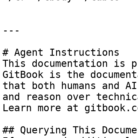
---

# Agent Instructions

This documentation is p
GitBook is the document
that both humans and AI
and reason over technic
Learn more at gitbook.co
## Querying This Docume