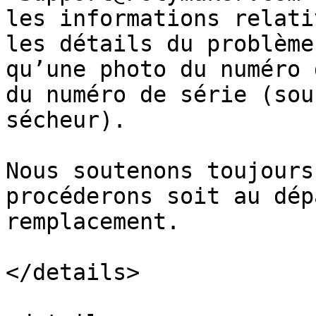
les informations relati
les détails du problème
qu’une photo du numéro 
du numéro de série (sou
sécheur).

Nous soutenons toujours
procéderons soit au dép
remplacement.

</details>
