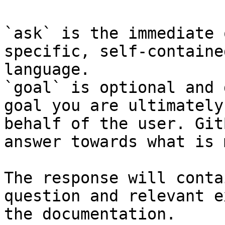
`ask` is the immediate 
specific, self-containe
language.

`goal` is optional and 
goal you are ultimately
behalf of the user. Git
answer towards what is 
The response will conta
question and relevant e
the documentation.
