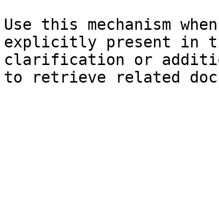
Use this mechanism when
explicitly present in t
clarification or additi