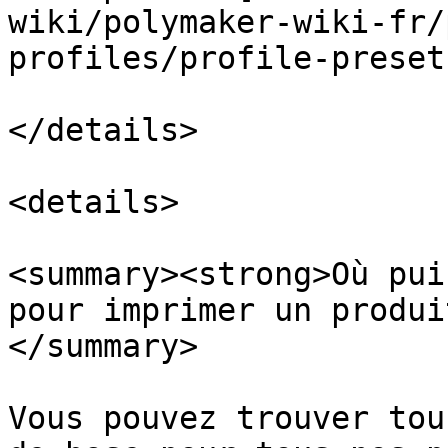
wiki/polymaker-wiki-fr/
profiles/profile-preset
</details>

<details>

<summary><strong>Où pui
pour imprimer un produi
</summary>

Vous pouvez trouver tou