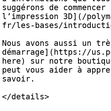
suggérons de commencer 
l’impression 3D](/polym
fr/les-bases/introducti
Nous avons aussi un trè
démarrage](https://us.p
here) sur notre boutiqu
peut vous aider à appre
savoir.

</details>
