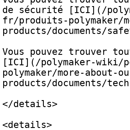
de sécurité [ICI](/poly
fr/produits-polymaker/m
products/documents/safe
Vous pouvez trouver tou
[ICI](/polymaker-wiki/p
polymaker/more-about-ou
products/documents/tech
</details>

<details>
