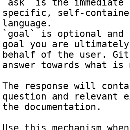
`ask` is the immediate 
specific, self-containe
language.

`goal` is optional and 
goal you are ultimately
behalf of the user. Git
answer towards what is 
The response will conta
question and relevant e
the documentation.

Use this mechanism when