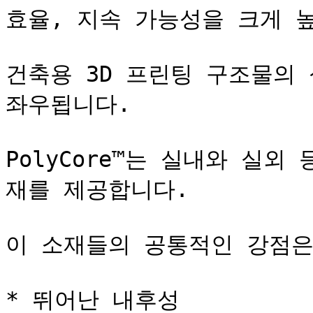
효율, 지속 가능성을 크게 높
건축용 3D 프린팅 구조물의 
좌우됩니다.

PolyCore™는 실내와 실
재를 제공합니다.

이 소재들의 공통적인 강점은
* 뛰어난 내후성
