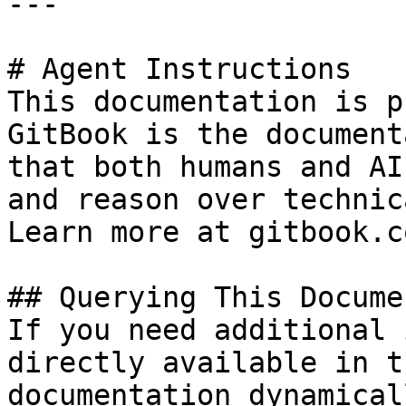
---

# Agent Instructions

This documentation is p
GitBook is the document
that both humans and AI
and reason over technic
Learn more at gitbook.co
## Querying This Docume
If you need additional 
directly available in t
documentation dynamical