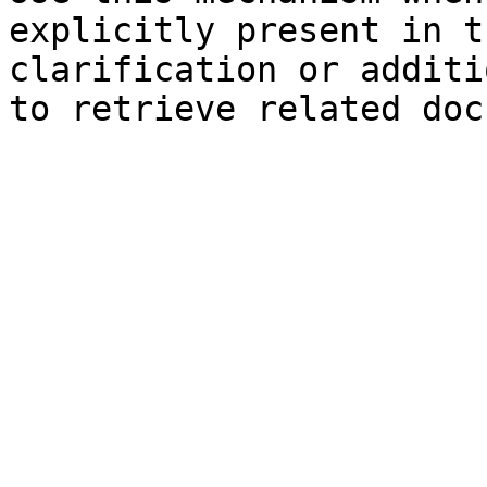
explicitly present in t
clarification or additi