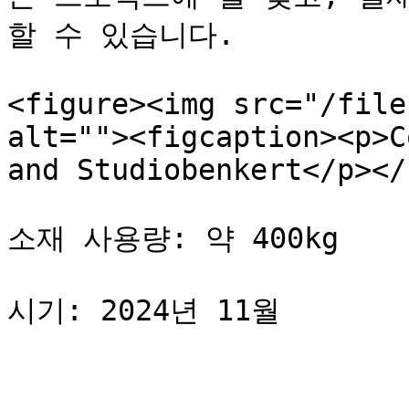
할 수 있습니다.

<figure><img src="/file
alt=""><figcaption><p>C
and Studiobenkert</p></
소재 사용량: 약 400kg

시기: 2024년 11월
