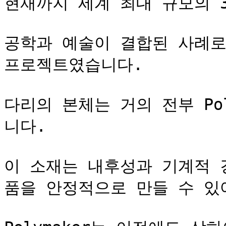
현재까지 세계 최대 규모의 3
공학과 예술이 결합된 사례로,
프로젝트였습니다.

다리의 본체는 거의 전부 Poly
니다.

이 소재는 내후성과 기계적 
품을 안정적으로 만들 수 있