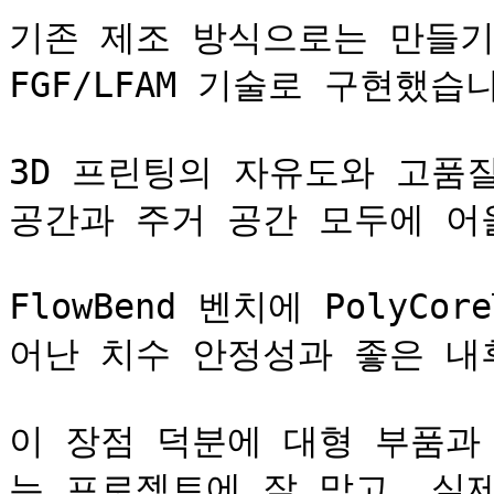
기존 제조 방식으로는 만들기
FGF/LFAM 기술로 구현했습니
3D 프린팅의 자유도와 고품
공간과 주거 공간 모두에 어
FlowBend 벤치에 PolyCo
어난 치수 안정성과 좋은 내
이 장점 덕분에 대형 부품과
는 프로젝트에 잘 맞고, 실