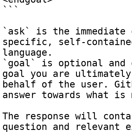
```

`ask` is the immediate 
specific, self-containe
language.

`goal` is optional and 
goal you are ultimately
behalf of the user. Git
answer towards what is 
The response will conta
question and relevant e