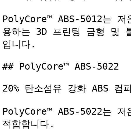
PolyCore™ ABS-5012
용하는 3D 프린팅 금형 및
입니다.

## PolyCore™ ABS-5022

20% 탄소섬유 강화 ABS 컴파
PolyCore™ ABS-5022는
적합합니다.
