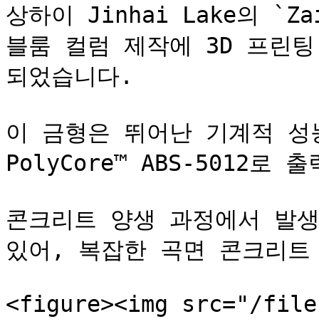
상하이 Jinhai Lake의 `Za
블룸 컬럼 제작에 3D 프린
되었습니다.

이 금형은 뛰어난 기계적 성
PolyCore™ ABS-5012로 
콘크리트 양생 과정에서 발생
있어, 복잡한 곡면 콘크리트
<figure><img src="/file