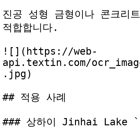
진공 성형 금형이나 콘크리트
적합합니다.

![](https://web-
api.textin.com/ocr_imag
.jpg)

## 적용 사례

### 상하이 Jinhai Lake `