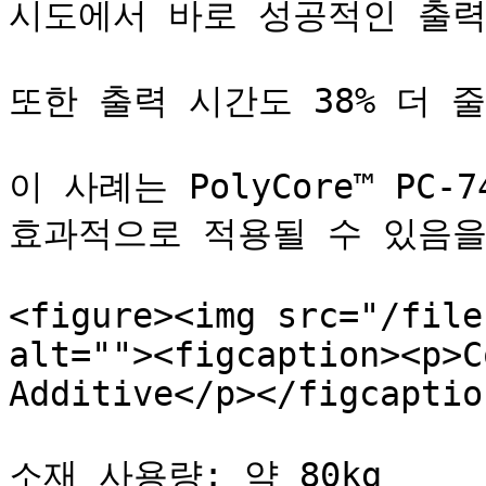
시도에서 바로 성공적인 출력
또한 출력 시간도 38% 더 줄
이 사례는 PolyCore™ PC
효과적으로 적용될 수 있음을 
<figure><img src="/file
alt=""><figcaption><p>C
Additive</p></figcaptio
소재 사용량: 약 80kg
