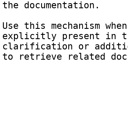
the documentation.

Use this mechanism when
explicitly present in t
clarification or additi