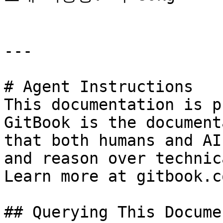
---

# Agent Instructions

This documentation is p
GitBook is the document
that both humans and AI
and reason over technic
Learn more at gitbook.co
## Querying This Docume