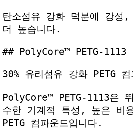
탄소섬유 강화 덕분에 강성, 
더 높습니다.

## PolyCore™ PETG-1113

30% 유리섬유 강화 PETG 컴
PolyCore™ PETG-111
수한 기계적 특성, 높은 비용
PETG 컴파운드입니다.
