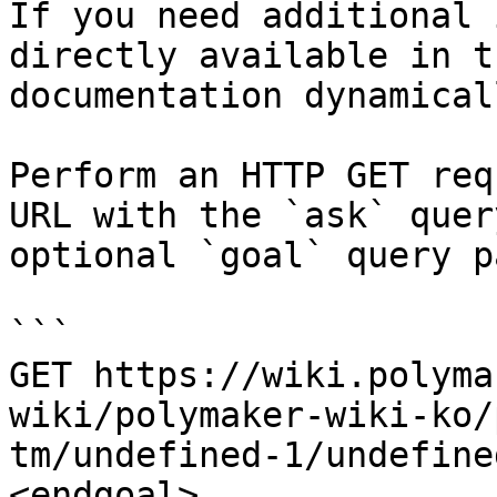
If you need additional 
directly available in t
documentation dynamical
Perform an HTTP GET req
URL with the `ask` quer
optional `goal` query p
```

GET https://wiki.polyma
wiki/polymaker-wiki-ko/
tm/undefined-1/undefine
<endgoal>
