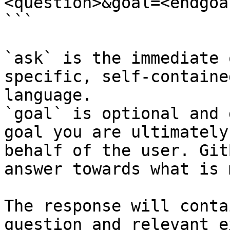
<question>&goal=<endgoal
```

`ask` is the immediate 
specific, self-containe
language.

`goal` is optional and 
goal you are ultimately
behalf of the user. Git
answer towards what is 
The response will conta
question and relevant e