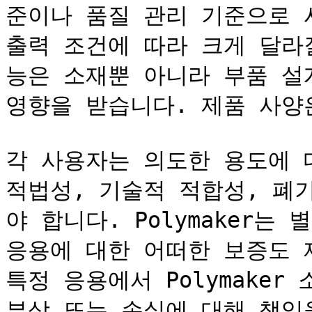
준이나 품질 관리 기준으로 
출력 조건에 따라 크게 달라
능은 소재뿐 아니라 부품 설계
영향을 받습니다. 제품 사양은
각 사용자는 의도한 용도에 대해
적법성, 기술적 적합성, 폐
야 합니다. Polymaker는
응용에 대한 어떠한 보증도 제공
특정 응용에서 Polymaker
부상 또는 손실에 대해 책임을