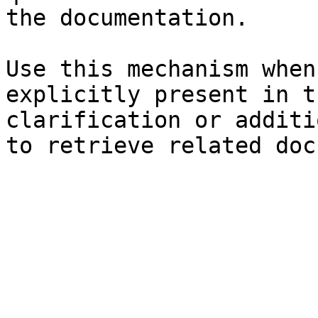
the documentation.

Use this mechanism when
explicitly present in t
clarification or additi