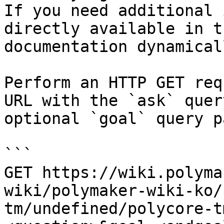
If you need additional 
directly available in t
documentation dynamical
Perform an HTTP GET req
URL with the `ask` quer
optional `goal` query p
```

GET https://wiki.polyma
wiki/polymaker-wiki-ko/
tm/undefined/polycore-t