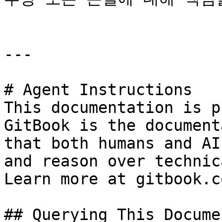
---

# Agent Instructions

This documentation is p
GitBook is the document
that both humans and AI
and reason over technic
Learn more at gitbook.co
## Querying This Docume