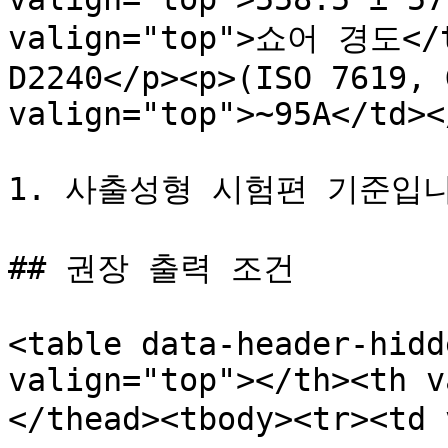
valign="top">쇼어 경도</td
D2240</p><p>(ISO 7619, 
valign="top">~95A</td><
1. 사출성형 시험편 기준입니
## 권장 출력 조건

<table data-header-hidd
valign="top"></th><th v
</thead><tbody><tr><td