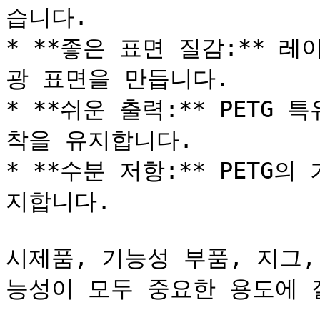
습니다.

* **좋은 표면 질감:** 
광 표면을 만듭니다.

* **쉬운 출력:** PETG
착을 유지합니다.

* **수분 저항:** PETG
지합니다.

시제품, 기능성 부품, 지그
능성이 모두 중요한 용도에 잘