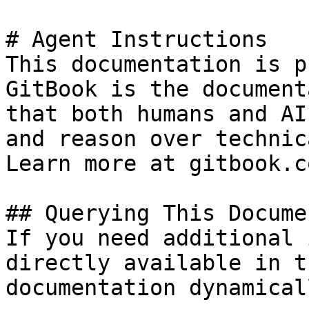
# Agent Instructions

This documentation is p
GitBook is the document
that both humans and AI
and reason over technic
Learn more at gitbook.co
## Querying This Docume
If you need additional 
directly available in t
documentation dynamical