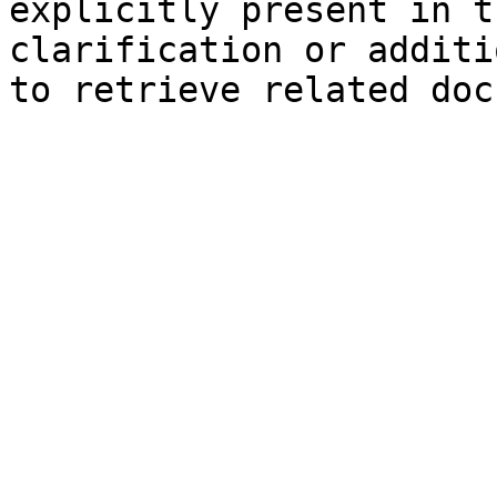
explicitly present in t
clarification or additi