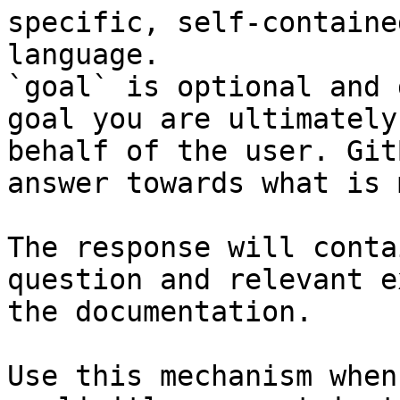
specific, self-containe
language.

`goal` is optional and 
goal you are ultimately
behalf of the user. Git
answer towards what is 
The response will conta
question and relevant e
the documentation.

Use this mechanism when