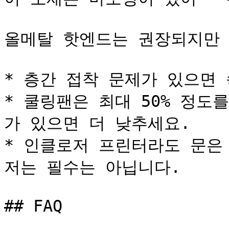
올메탈 핫엔드는 권장되지만 
* 층간 접착 문제가 있으면 
* 쿨링팬은 최대 50% 정도
가 있으면 더 낮추세요.

* 인클로저 프린터라도 문은
저는 필수는 아닙니다.

## FAQ
