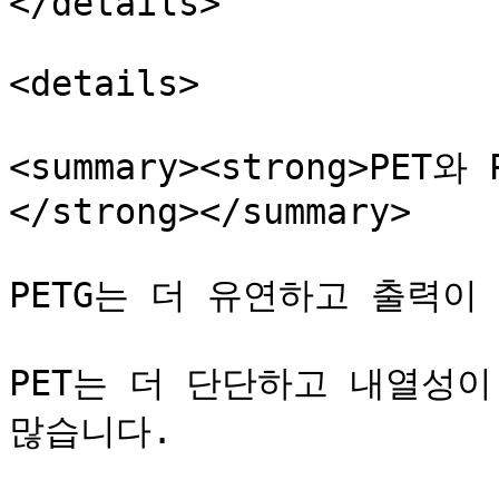
</details>

<details>

<summary><strong>PE
</strong></summary>

PETG는 더 유연하고 출력이 
PET는 더 단단하고 내열성이
많습니다.
