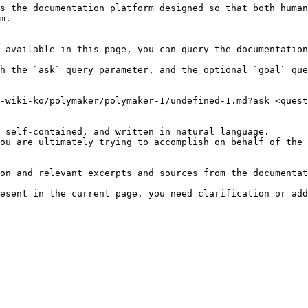
s the documentation platform designed so that both human
m.

 available in this page, you can query the documentation
h the `ask` query parameter, and the optional `goal` que
-wiki-ko/polymaker/polymaker-1/undefined-1.md?ask=<quest
 self-contained, and written in natural language.

ou are ultimately trying to accomplish on behalf of the 
on and relevant excerpts and sources from the documentat
esent in the current page, you need clarification or add