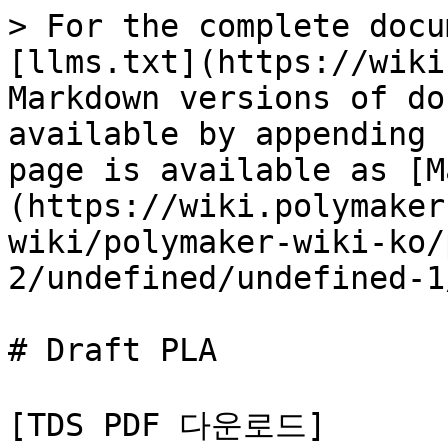
> For the complete docu
[llms.txt](https://wiki
Markdown versions of do
available by appending 
page is available as [M
(https://wiki.polymaker
wiki/polymaker-wiki-ko/
2/undefined/undefined-1
# Draft PLA

[TDS PDF 다운로드]