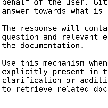
behalf of the user. Git
answer towards what is 
The response will conta
question and relevant e
the documentation.

Use this mechanism when
explicitly present in t
clarification or additi