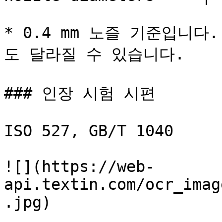
* 0.4 mm 노즐 기준입니
도 달라질 수 있습니다.

### 인장 시험 시편

ISO 527, GB/T 1040

![](https://web-
api.textin.com/ocr_imag
.jpg)
