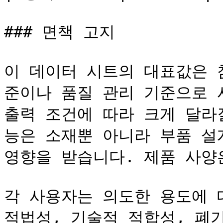
### 면책 고지

이 데이터 시트의 대표값은 
준이나 품질 관리 기준으로 
출력 조건에 따라 크게 달라
능은 소재뿐 아니라 부품 설계
영향을 받습니다. 제품 사양은
각 사용자는 의도한 용도에 대해
적법성, 기술적 적합성, 폐