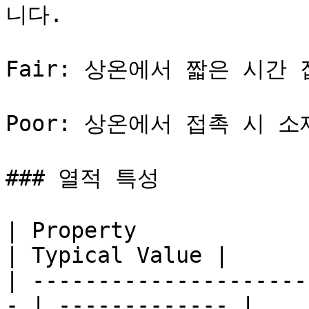
니다.

Fair: 상온에서 짧은 시간 
Poor: 상온에서 접촉 시 
### 열적 특성

| Property               
| Typical Value |

| ---------------------
- | ------------- |
