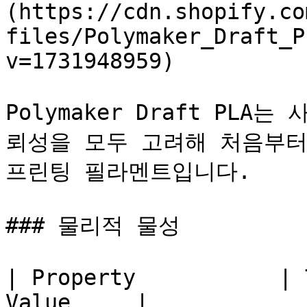
(https://cdn.shopify.co
files/Polymaker_Draft_P
v=1731948959)

Polymaker Draft PLA
뢰성을 모두 고려해 처음부터
프린팅 필라멘트입니다.

### 물리적 물성

| Property           | 
Value     |
