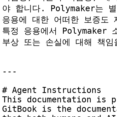
야 합니다. Polymaker는
응용에 대한 어떠한 보증도 제공
특정 응용에서 Polymaker
부상 또는 손실에 대해 책임을
---

# Agent Instructions

This documentation is p
GitBook is the document