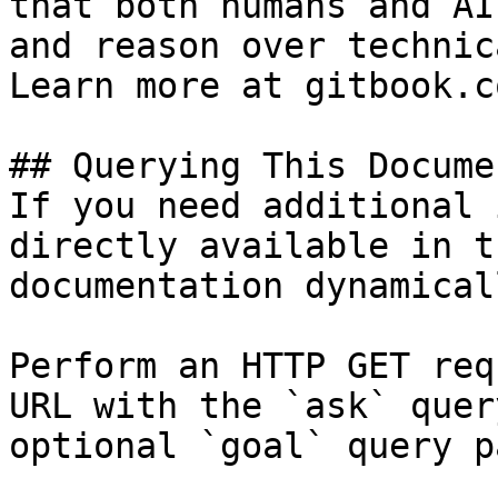
that both humans and AI
and reason over technic
Learn more at gitbook.co
## Querying This Docume
If you need additional 
directly available in t
documentation dynamical
Perform an HTTP GET req
URL with the `ask` quer
optional `goal` query p