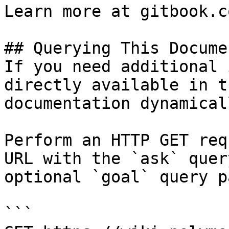
Learn more at gitbook.co
## Querying This Docume
If you need additional 
directly available in t
documentation dynamical
Perform an HTTP GET req
URL with the `ask` quer
optional `goal` query p
```
