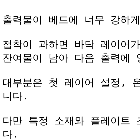
출력물이 베드에 너무 강하게
접착이 과하면 바닥 레이어가
잔여물이 남아 다음 출력에 영
대부분은 첫 레이어 설정, 
니다.

다만 특정 소재와 플레이트 
다.
