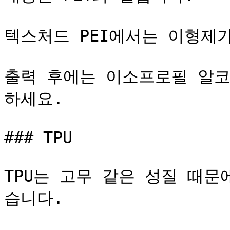
텍스처드 PEI에서는 이형제가
출력 후에는 이소프로필 알코
하세요.

### TPU

TPU는 고무 같은 성질 때문
습니다.
