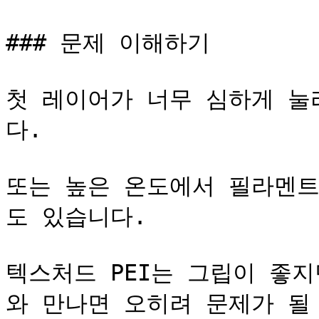
### 문제 이해하기

첫 레이어가 너무 심하게 눌
다.

또는 높은 온도에서 필라멘트
도 있습니다.

텍스처드 PEI는 그립이 좋
와 만나면 오히려 문제가 될 