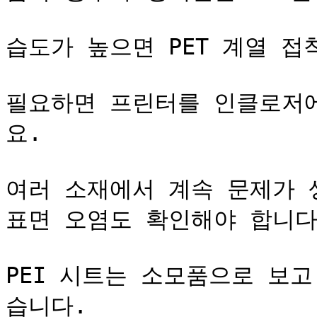
습도가 높으면 PET 계열 접
필요하면 프린터를 인클로저
요.

여러 소재에서 계속 문제가 생
표면 오염도 확인해야 합니다.
PEI 시트는 소모품으로 보
습니다.
