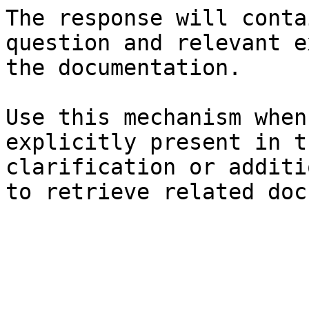
The response will conta
question and relevant e
the documentation.

Use this mechanism when
explicitly present in t
clarification or additi