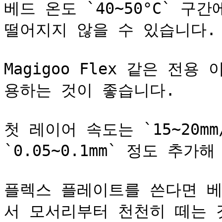
베드 온도 `40~50°C` 구
떨어지지 않을 수 있습니다.

Magigoo Flex 같은 전
용하는 것이 좋습니다.

첫 레이어 속도는 `15~20mm
`0.05~0.1mm` 정도 추가
플렉스 플레이트를 쓴다면 베드
서 모서리부터 천천히 떼는 것