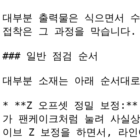
대부분 출력물은 식으면서 수
접착은 그 과정을 막습니다.

### 일반 점검 순서

대부분 소재는 아래 순서대로
* **Z 오프셋 정밀 보정:
가 팬케이크처럼 눌려 사실상
이브 Z 보정을 하면서, 라인