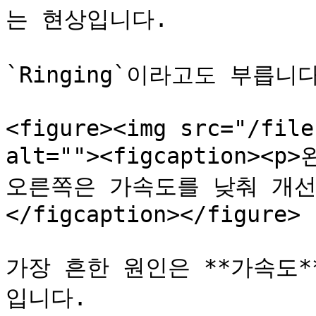
는 현상입니다.

`Ringing`이라고도 부릅니다
<figure><img src="/file
alt=""><figcaption>
오른쪽은 가속도를 낮춰 개선
</figcaption></figure>

가장 흔한 원인은 **가속도**
입니다.
