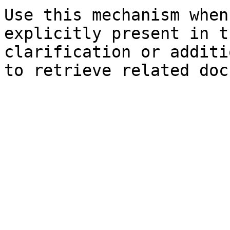
Use this mechanism when
explicitly present in t
clarification or additi