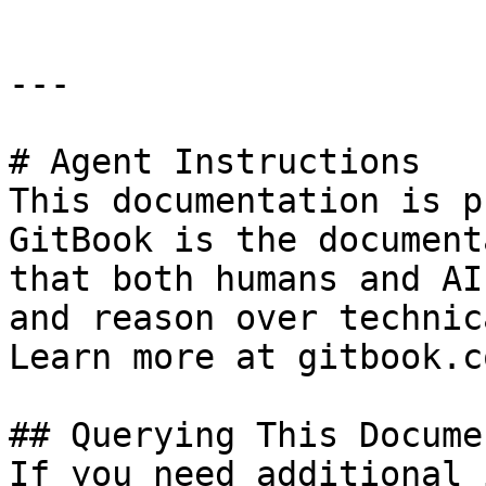
---

# Agent Instructions

This documentation is p
GitBook is the document
that both humans and AI
and reason over technic
Learn more at gitbook.co
## Querying This Docume
If you need additional 