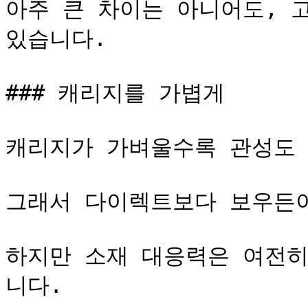
아주 큰 차이는 아니어도, 고
있습니다.

### 캐리지를 가볍게

캐리지가 가벼울수록 관성도 
그래서 다이렉트보다 보우든이
하지만 소재 대응력은 여전히
니다.
