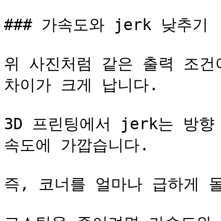
### 가속도와 jerk 낮추기

위 사진처럼 같은 출력 조건이
차이가 크게 납니다.

3D 프린팅에서 jerk는 방향
속도에 가깝습니다.

즉, 코너를 얼마나 급하게 돌