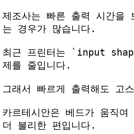
제조사는 빠른 출력 시간을 
는 경우가 많습니다.

최근 프린터는 `input sh
제를 줄입니다.

그래서 빠르게 출력해도 고스
카르테시안은 베드가 움직여 질량
더 불리한 편입니다.
