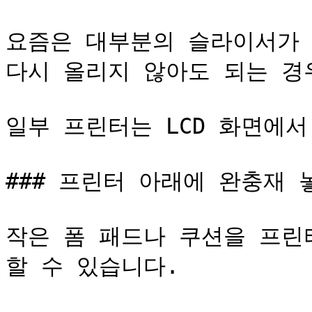
요즘은 대부분의 슬라이서가 
다시 올리지 않아도 되는 경우
일부 프린터는 LCD 화면에서
### 프린터 아래에 완충재 놓
작은 폼 패드나 쿠션을 프린
할 수 있습니다.
