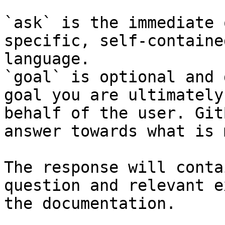
`ask` is the immediate 
specific, self-containe
language.

`goal` is optional and 
goal you are ultimately
behalf of the user. Git
answer towards what is 
The response will conta
question and relevant e
the documentation.
