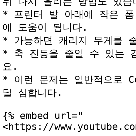
뒤 다시 올리는 방법도 있습니
* 프린터 발 아래에 작은 
에 도움이 됩니다.

* 가능하면 캐리지 무게를 줄
* 축 진동을 줄일 수 있는
요.

* 이런 문제는 일반적으로 Co
덜 심합니다.

{% embed url="
<https://www.youtube.co