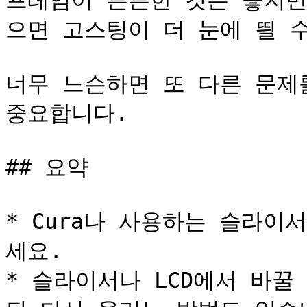
프레임이 튼튼한 것은 좋지만
으면 고스팅이 더 눈에 띌 수
너무 느슨하면 또 다른 문제를
중요합니다.

## 요약

* Cura나 사용하는 슬라이
세요.

* 슬라이서나 LCD에서 바꿀