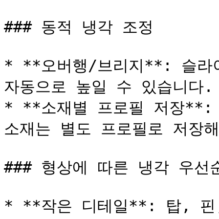
### 동적 냉각 조정

* **오버행/브리지**: 슬
자동으로 높일 수 있습니다.

* **소재별 프로필 저장**: P
소재는 별도 프로필로 저장해
### 형상에 따른 냉각 우선순
* **작은 디테일**: 탑, 