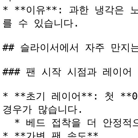
* **이유**: 과한 냉각은
를 수 있습니다.

## 슬라이서에서 자주 만지는
### 팬 시작 시점과 레이어 
* **초기 레이어**: 첫 **0
경우가 많습니다.

  * 베드 접착을 더 안정적으로 만들기 위해서입니다.

* **가변 팬 속도**
