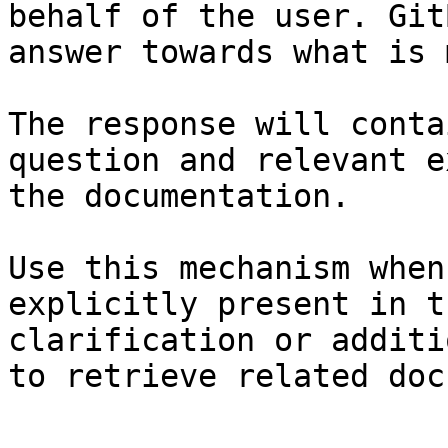
behalf of the user. Git
answer towards what is 
The response will conta
question and relevant e
the documentation.

Use this mechanism when
explicitly present in t
clarification or additi