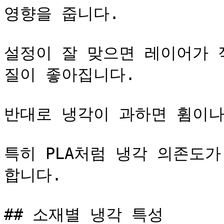
영향을 줍니다.

설정이 잘 맞으면 레이어가 
질이 좋아집니다.

반대로 냉각이 과하면 휨이나
특히 PLA처럼 냉각 의존도
합니다.

## 소재별 냉각 특성
