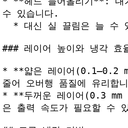
* **헤드 들어올리기**: 대
수 있습니다.

  * 대신 실 끌림은 늘 수 있습니다.

### 레이어 높이와 냉각 효율
* **얇은 레이어(0.1–0.2
줄어 오버행 품질에 유리합니다
* **두꺼운 레이어(0.3 m
은 출력 속도가 필요할 수 있