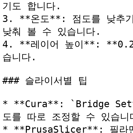
기도 합니다.

3. **온도**: 점도를 낮추기
낮춰 볼 수 있습니다.

4. **레이어 높이**: **0
습니다.

### 슬라이서별 팁

* **Cura**: `Bridge
도를 따로 조정할 수 있습니다
* **PrusaSlicer**: 필