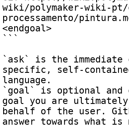
wiki/polymaker-wiki-pt/
processamento/pintura.m
<endgoal>

```

`ask` is the immediate 
specific, self-containe
language.

`goal` is optional and 
goal you are ultimately
behalf of the user. Git
answer towards what is 