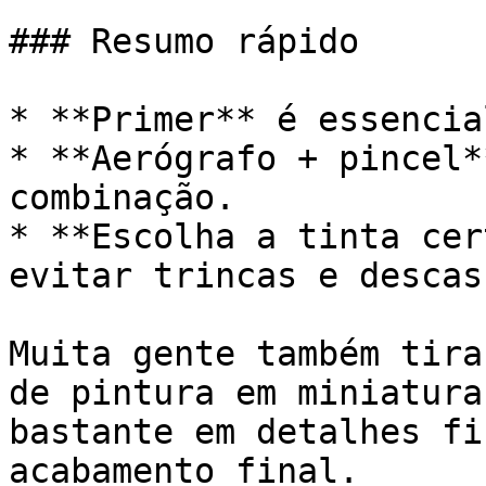
### Resumo rápido

* **Primer** é essencia
* **Aerógrafo + pincel*
combinação.

* **Escolha a tinta cer
evitar trincas e descas
Muita gente também tira
de pintura em miniatura
bastante em detalhes fi
acabamento final.
