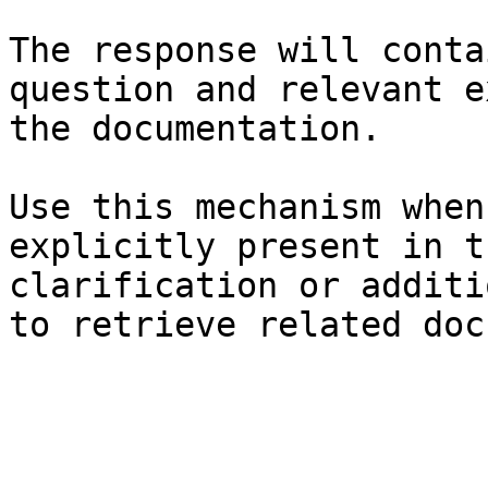
The response will conta
question and relevant e
the documentation.

Use this mechanism when
explicitly present in t
clarification or additi