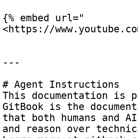
{% embed url="
<https://www.youtube.co
---

# Agent Instructions

This documentation is p
GitBook is the document
that both humans and AI
and reason over technic