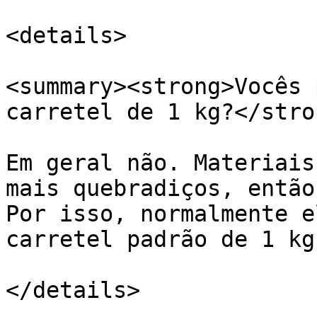
<details>

<summary><strong>Vocês 
carretel de 1 kg?</stro
Em geral não. Materiais
mais quebradiços, então
Por isso, normalmente e
carretel padrão de 1 kg.
</details>
