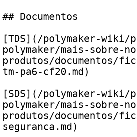
## Documentos

[TDS](/polymaker-wiki/p
polymaker/mais-sobre-no
produtos/documentos/fic
tm-pa6-cf20.md)

[SDS](/polymaker-wiki/p
polymaker/mais-sobre-no
produtos/documentos/fic
seguranca.md)
