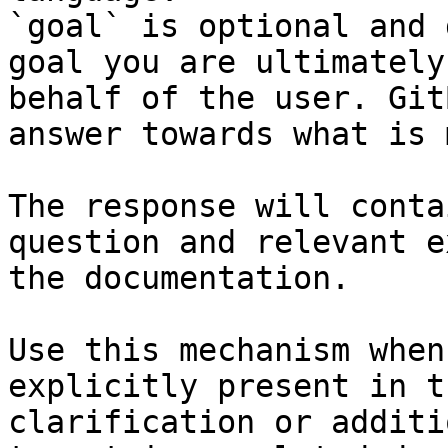
`goal` is optional and 
goal you are ultimately
behalf of the user. Git
answer towards what is 
The response will conta
question and relevant e
the documentation.

Use this mechanism when
explicitly present in t
clarification or additi