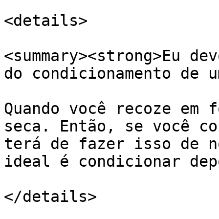
<details>

<summary><strong>Eu dev
do condicionamento de u
Quando você recoze em f
seca. Então, se você co
terá de fazer isso de n
ideal é condicionar dep
</details>
