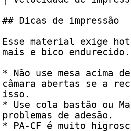
## Dicas de impressão

Esse material exige hot
mais e bico endurecido.

* Não use mesa acima de
câmara abertas se a rec
isso.

* Use cola bastão ou Ma
problemas de adesão.

* PA-CF é muito higrosc