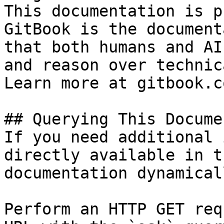
This documentation is p
GitBook is the document
that both humans and AI
and reason over technic
Learn more at gitbook.co
## Querying This Docume
If you need additional 
directly available in t
documentation dynamical
Perform an HTTP GET req