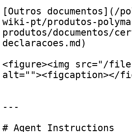
[Outros documentos](/po
wiki-pt/produtos-polyma
produtos/documentos/cer
declaracoes.md)

<figure><img src="/file
alt=""><figcaption></fi
---

# Agent Instructions
