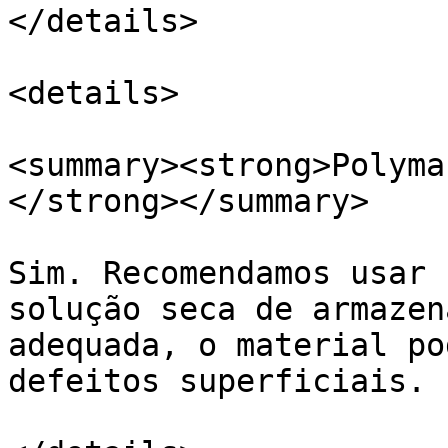
</details>

<details>

<summary><strong>Polyma
</strong></summary>

Sim. Recomendamos usar 
solução seca de armazen
adequada, o material po
defeitos superficiais.
