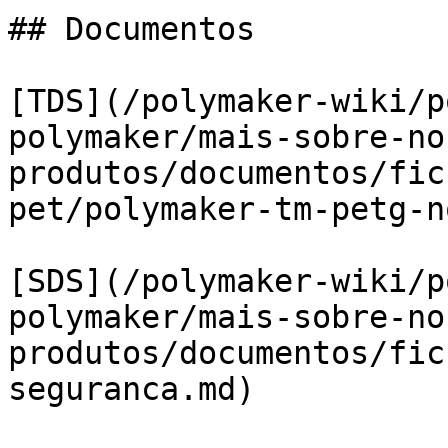
## Documentos

[TDS](/polymaker-wiki/p
polymaker/mais-sobre-no
produtos/documentos/fic
pet/polymaker-tm-petg-n
[SDS](/polymaker-wiki/p
polymaker/mais-sobre-no
produtos/documentos/fic
seguranca.md)
