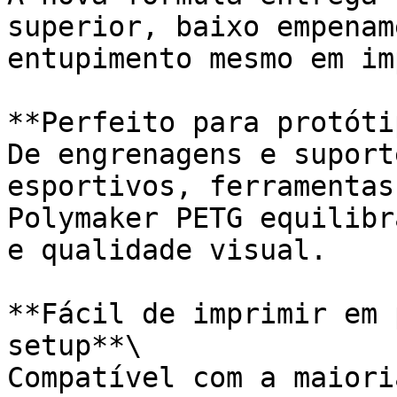
superior, baixo empenam
entupimento mesmo em im
**Perfeito para protóti
De engrenagens e suport
esportivos, ferramentas
Polymaker PETG equilibr
e qualidade visual.

**Fácil de imprimir em 
setup**\

Compatível com a maiori