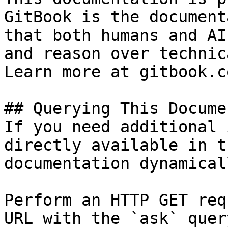
GitBook is the document
that both humans and AI
and reason over technic
Learn more at gitbook.co
## Querying This Docume
If you need additional 
directly available in t
documentation dynamical
Perform an HTTP GET req
URL with the `ask` quer