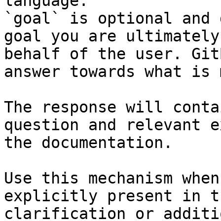
language.

`goal` is optional and 
goal you are ultimately
behalf of the user. Git
answer towards what is 
The response will conta
question and relevant e
the documentation.

Use this mechanism when
explicitly present in t
clarification or additi