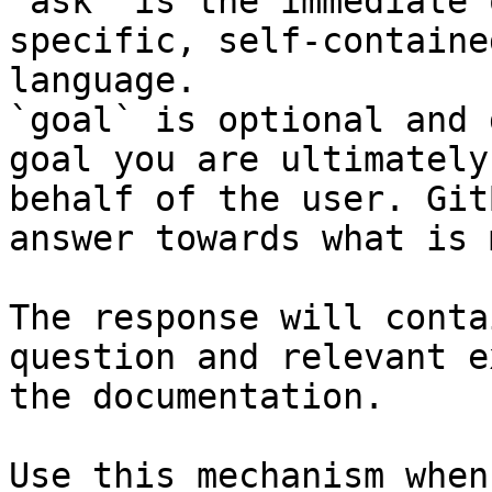
`ask` is the immediate 
specific, self-containe
language.

`goal` is optional and 
goal you are ultimately
behalf of the user. Git
answer towards what is 
The response will conta
question and relevant e
the documentation.

Use this mechanism when