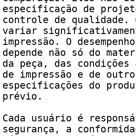
especificação de projet
controle de qualidade. 
variar significativamen
impressão. O desempenho
depende não só do mater
da peça, das condições 
de impressão e de outro
especificações do produ
prévio.

Cada usuário é responsá
segurança, a conformida