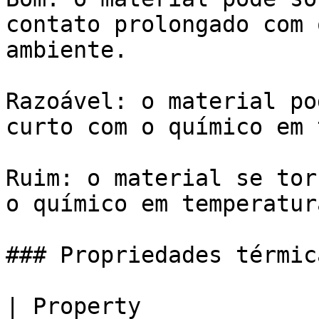
contato prolongado com 
ambiente.

Razoável: o material po
curto com o químico em 
Ruim: o material se tor
o químico em temperatur
### Propriedades térmica
| Property               