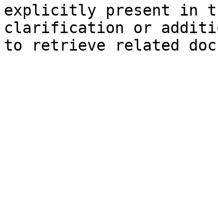
explicitly present in t
clarification or additi