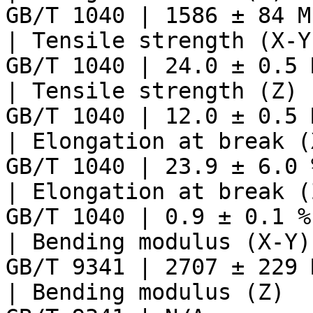
GB/T 1040 | 1586 ± 84 M
| Tensile strength (X-Y
GB/T 1040 | 24.0 ± 0.5 
| Tensile strength (Z) 
GB/T 1040 | 12.0 ± 0.5 
| Elongation at break (
GB/T 1040 | 23.9 ± 6.0 
| Elongation at break (
GB/T 1040 | 0.9 ± 0.1 %
| Bending modulus (X-Y)
GB/T 9341 | 2707 ± 229 
| Bending modulus (Z)  