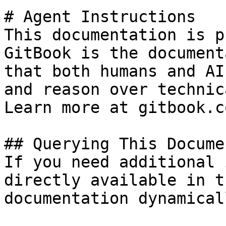
# Agent Instructions

This documentation is p
GitBook is the document
that both humans and AI
and reason over technic
Learn more at gitbook.co
## Querying This Docume
If you need additional 
directly available in t
documentation dynamical