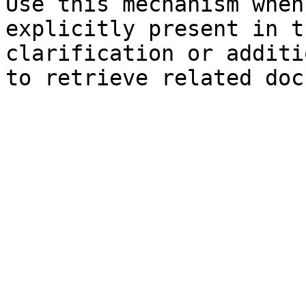
Use this mechanism when
explicitly present in t
clarification or additi