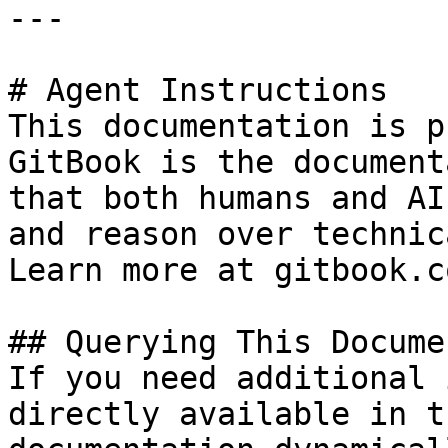
---

# Agent Instructions

This documentation is p
GitBook is the document
that both humans and AI
and reason over technic
Learn more at gitbook.co
## Querying This Docume
If you need additional 
directly available in t