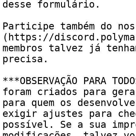
desse formulário.

Participe também do nos
(https://discord.polyma
membros talvez já tenha
precisa.

***OBSERVAÇÃO PARA TODO
foram criados para gera
para quem os desenvolve
exigir ajustes para che
possível. Se a sua impr
modificações, talvez vo