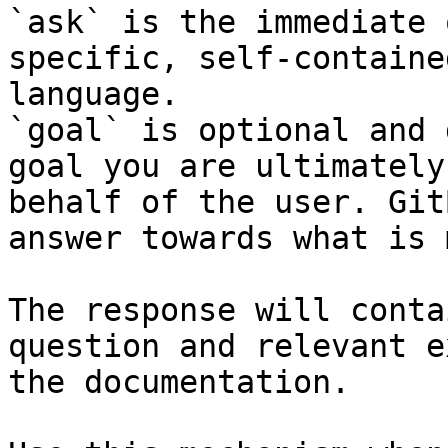
`ask` is the immediate 
specific, self-containe
language.

`goal` is optional and 
goal you are ultimately
behalf of the user. Git
answer towards what is 
The response will conta
question and relevant e
the documentation.
