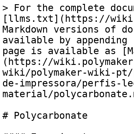
> For the complete docu
[llms.txt](https://wiki
Markdown versions of do
available by appending 
page is available as [M
(https://wiki.polymaker
wiki/polymaker-wiki-pt/
de-impressora/perfis-le
material/polycarbonate.m
# Polycarbonate
