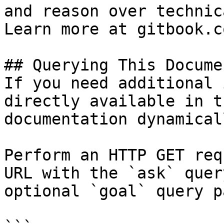
and reason over technic
Learn more at gitbook.co
## Querying This Docume
If you need additional 
directly available in t
documentation dynamical
Perform an HTTP GET req
URL with the `ask` quer
optional `goal` query p