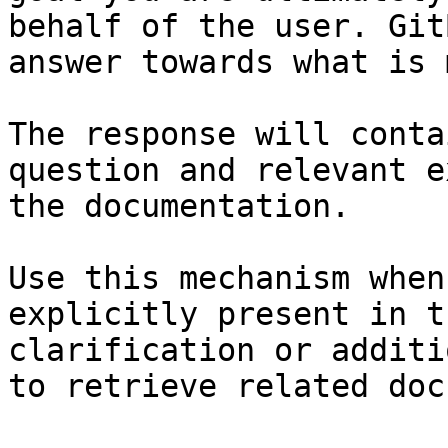
behalf of the user. Git
answer towards what is 
The response will conta
question and relevant e
the documentation.

Use this mechanism when
explicitly present in t
clarification or additi