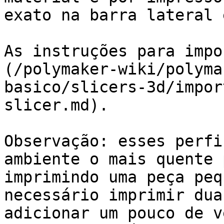
exato na barra lateral 
As instruções para impo
(/polymaker-wiki/polyma
basico/slicers-3d/impor
slicer.md).

Observação: esses perfi
ambiente o mais quente 
imprimindo uma peça peq
necessário imprimir dua
adicionar um pouco de v