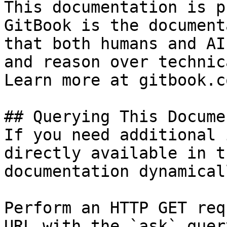
This documentation is p
GitBook is the document
that both humans and AI
and reason over technic
Learn more at gitbook.co
## Querying This Docume
If you need additional 
directly available in t
documentation dynamical
Perform an HTTP GET req
URL with the `ask` quer