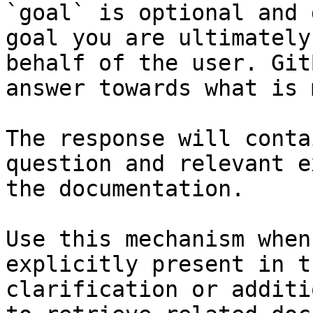
`goal` is optional and 
goal you are ultimately
behalf of the user. Git
answer towards what is 
The response will conta
question and relevant e
the documentation.

Use this mechanism when
explicitly present in t
clarification or additi