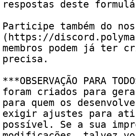
respostas deste formulár
Participe também do nos
(https://discord.polyma
membros podem já ter cr
precisa.

***OBSERVAÇÃO PARA TODO
foram criados para gera
para quem os desenvolve
exigir ajustes para ati
possível. Se a sua impr
modificações, talvez vo