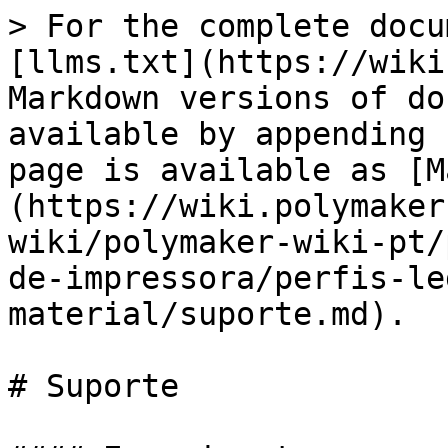
> For the complete docu
[llms.txt](https://wiki
Markdown versions of do
available by appending 
page is available as [M
(https://wiki.polymaker
wiki/polymaker-wiki-pt/
de-impressora/perfis-le
material/suporte.md).

# Suporte
