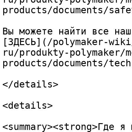
products/documents/safe
Вы можете найти все наш
[ЗДЕСЬ](/polymaker-wiki
ru/produkty-polymaker/m
products/documents/tech
</details>

<details>

<summary><strong>Где я 