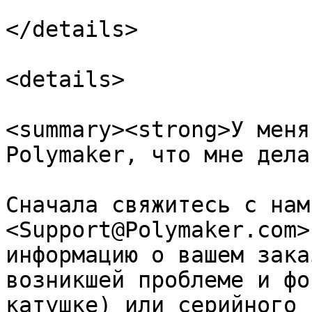
</details>

<details>

<summary><strong>У меня
Polymaker, что мне дела
Сначала свяжитесь с нам
<Support@Polymaker.com>
информацию о вашем зака
возникшей проблеме и фо
катушке) или серийного 