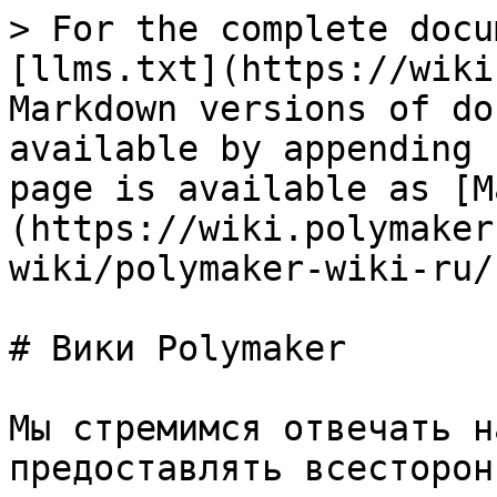
> For the complete docu
[llms.txt](https://wiki
Markdown versions of do
available by appending 
page is available as [M
(https://wiki.polymaker
wiki/polymaker-wiki-ru/
# Вики Polymaker

Мы стремимся отвечать н
предоставлять всесторон