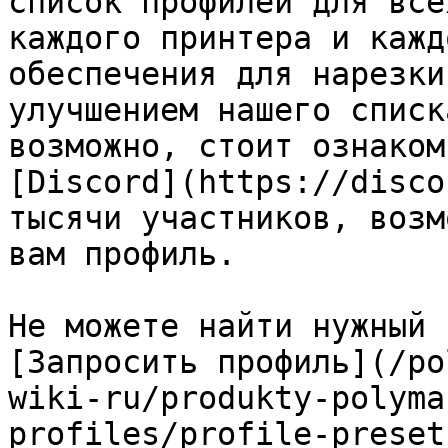
список профилей для все
каждого принтера и кажд
обеспечения для нарезки
улучшением нашего списк
возможно, стоит ознаком
[Discord](https://disco
тысячи участников, возм
вам профиль.

Не можете найти нужный 
[Запросить профиль](/po
wiki-ru/produkty-polyma
profiles/profile-preset