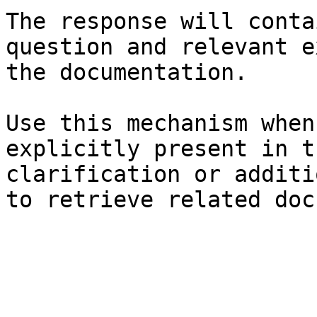
The response will conta
question and relevant e
the documentation.

Use this mechanism when
explicitly present in t
clarification or additi