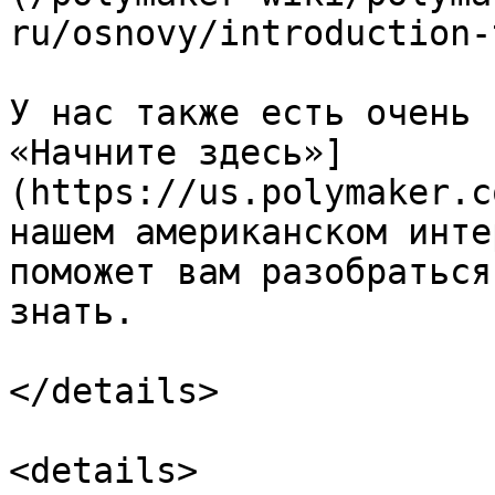
ru/osnovy/introduction-
У нас также есть очень 
«Начните здесь»]
(https://us.polymaker.c
нашем американском инте
поможет вам разобраться
знать.

</details>

<details>
