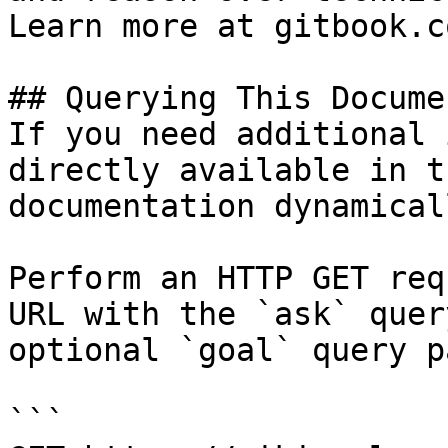
Learn more at gitbook.co
## Querying This Docume
If you need additional 
directly available in t
documentation dynamical
Perform an HTTP GET req
URL with the `ask` quer
optional `goal` query p
```
