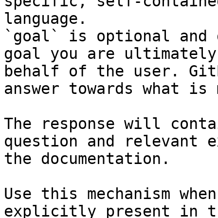
specific, self-containe
language.

`goal` is optional and 
goal you are ultimately
behalf of the user. Git
answer towards what is 
The response will conta
question and relevant e
the documentation.

Use this mechanism when
explicitly present in t