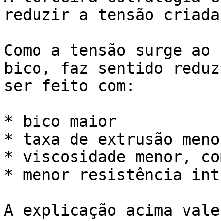
reduzir a tensão criada
Como a tensão surge ao 
bico, faz sentido reduz
ser feito com:

* bico maior

* taxa de extrusão menor
* viscosidade menor, co
* menor resistência int
A explicação acima vale