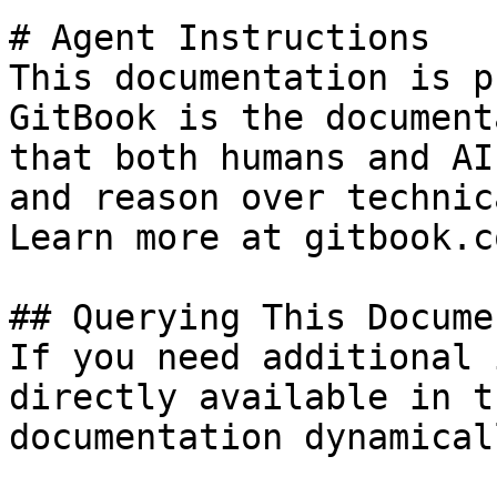
# Agent Instructions

This documentation is p
GitBook is the document
that both humans and AI
and reason over technic
Learn more at gitbook.co
## Querying This Docume
If you need additional 
directly available in t
documentation dynamical