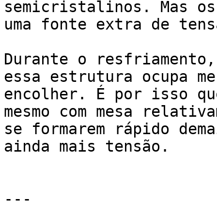
semicristalinos. Mas os
uma fonte extra de tens
Durante o resfriamento,
essa estrutura ocupa me
encolher. É por isso qu
mesmo com mesa relativa
se formarem rápido dema
ainda mais tensão.

---
