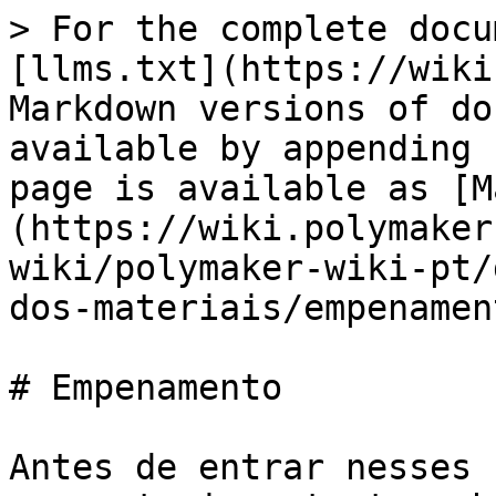
> For the complete docu
[llms.txt](https://wiki
Markdown versions of do
available by appending 
page is available as [M
(https://wiki.polymaker
wiki/polymaker-wiki-pt/
dos-materiais/empenamen
# Empenamento

Antes de entrar nesses 