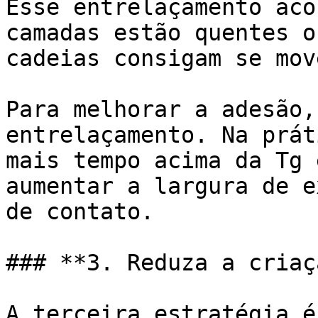
Esse entrelaçamento aco
camadas estão quentes o
cadeias consigam se mov
Para melhorar a adesão,
entrelaçamento. Na prát
mais tempo acima da Tg 
aumentar a largura de e
de contato.

### **3. Reduza a criaç
A terceira estratégia é