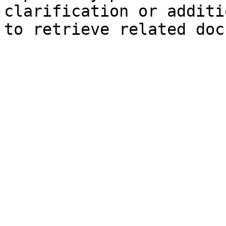
clarification or additi