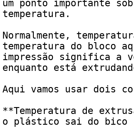
um ponto importante sob
temperatura.

Normalmente, temperatur
temperatura do bloco aq
impressão significa a v
enquanto está extrudando
Aqui vamos usar dois co
**Temperatura de extrus
o plástico sai do bico
