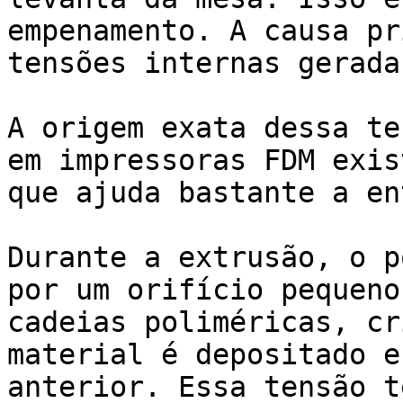
empenamento. A causa pr
tensões internas gerada
A origem exata dessa te
em impressoras FDM exis
que ajuda bastante a en
Durante a extrusão, o p
por um orifício pequeno
cadeias poliméricas, cr
material é depositado e
anterior. Essa tensão t